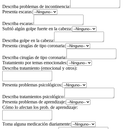
Describa problemas de incontinencia:
Presenta escaras:
Describa escaras:
Sufrió algún golpe fuerte en la cabeza:
Describa golpe en la cabeza:
Presenta cirugías de tipo coronaria:
Describa cirugías de tipo coronaria:
Tratamiento por temas emocionales:
Describa tratamiento (emocional y otros):
Presenta problemas psicológicos:
Describa tratamientos psicológico:
Presenta problemas de aprendizaje:
Cómo lo afectan los prob. de aprendizaje:
Toma alguna medicación diariamente: