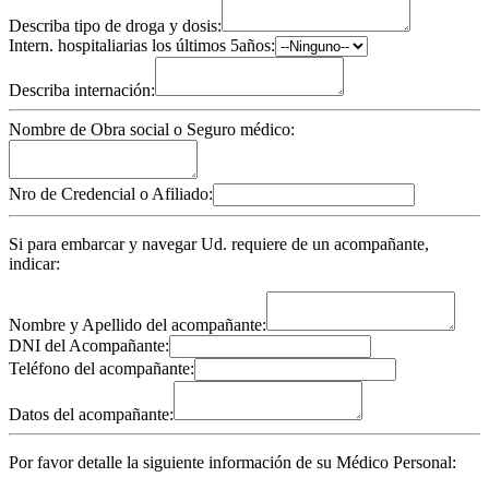
Describa tipo de droga y dosis:
Intern. hospitaliarias los últimos 5años:
Describa internación:
Nombre de Obra social o Seguro médico:
Nro de Credencial o Afiliado:
Si para embarcar y navegar Ud. requiere de un acompañante,
indicar:
Nombre y Apellido del acompañante:
DNI del Acompañante:
Teléfono del acompañante:
Datos del acompañante:
Por favor detalle la siguiente información de su Médico Personal: