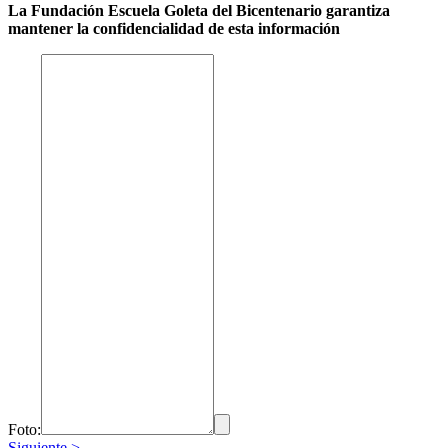
La Fundación Escuela Goleta del Bicentenario garantiza
mantener la confidencialidad de esta información
Foto:
Siguiente >