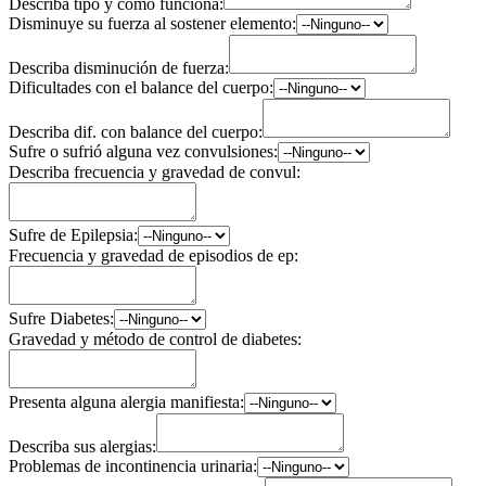
Describa tipo y cómo funciona:
Disminuye su fuerza al sostener elemento:
Describa disminución de fuerza:
Dificultades con el balance del cuerpo:
Describa dif. con balance del cuerpo:
Sufre o sufrió alguna vez convulsiones:
Describa frecuencia y gravedad de convul:
Sufre de Epilepsia:
Frecuencia y gravedad de episodios de ep:
Sufre Diabetes:
Gravedad y método de control de diabetes:
Presenta alguna alergia manifiesta:
Describa sus alergias:
Problemas de incontinencia urinaria: