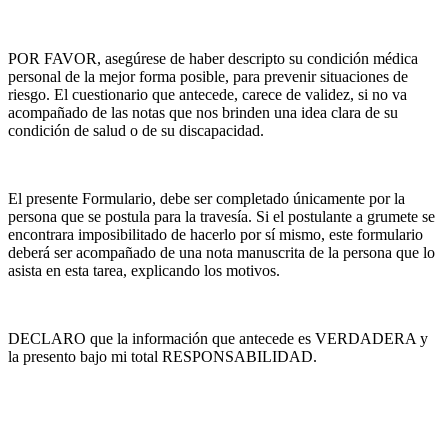
POR FAVOR, asegúrese de haber descripto su condición médica
personal de la mejor forma posible, para prevenir situaciones de
riesgo. El cuestionario que antecede, carece de validez, si no va
acompañado de las notas que nos brinden una idea clara de su
condición de salud o de su discapacidad.
El presente Formulario, debe ser completado únicamente por la
persona que se postula para la travesía. Si el postulante a grumete se
encontrara imposibilitado de hacerlo por sí mismo, este formulario
deberá ser acompañado de una nota manuscrita de la persona que lo
asista en esta tarea, explicando los motivos.
DECLARO que la información que antecede es VERDADERA y
la presento bajo mi total RESPONSABILIDAD.