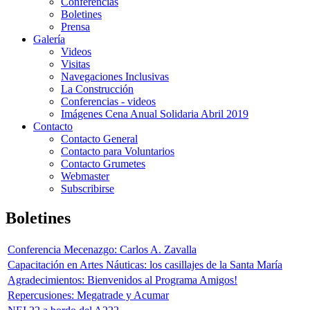
Conferencias
Boletines
Prensa
Galería
Videos
Visitas
Navegaciones Inclusivas
La Construcción
Conferencias - videos
Imágenes Cena Anual Solidaria Abril 2019
Contacto
Contacto General
Contacto para Voluntarios
Contacto Grumetes
Webmaster
Subscribirse
Boletines
Conferencia Mecenazgo: Carlos A. Zavalla
Capacitación en Artes Náuticas: los casillajes de la Santa María
Agradecimientos: Bienvenidos al Programa Amigos!
Repercusiones: Megatrade y Acumar