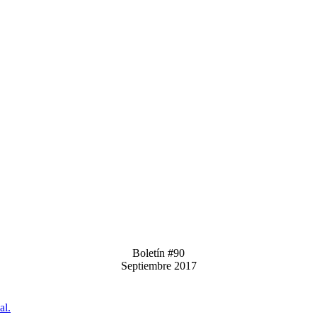
Boletín #90
Septiembre 2017
al.