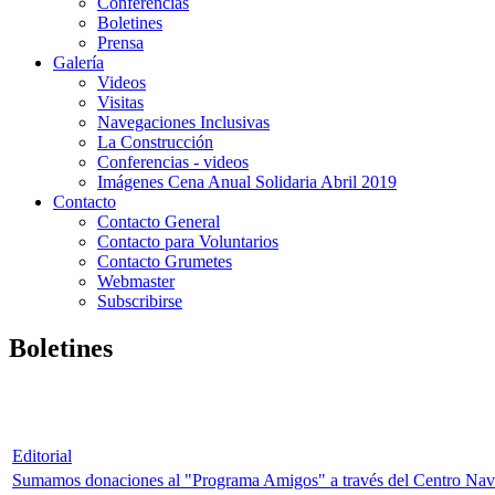
Conferencias
Boletines
Prensa
Galería
Videos
Visitas
Navegaciones Inclusivas
La Construcción
Conferencias - videos
Imágenes Cena Anual Solidaria Abril 2019
Contacto
Contacto General
Contacto para Voluntarios
Contacto Grumetes
Webmaster
Subscribirse
Boletines
Editorial
Sumamos donaciones al "Programa Amigos" a través del Centro Nav