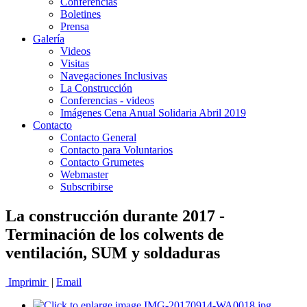
Conferencias
Boletines
Prensa
Galería
Videos
Visitas
Navegaciones Inclusivas
La Construcción
Conferencias - videos
Imágenes Cena Anual Solidaria Abril 2019
Contacto
Contacto General
Contacto para Voluntarios
Contacto Grumetes
Webmaster
Subscribirse
La construcción durante 2017 -
Terminación de los colwents de
ventilación, SUM y soldaduras
Imprimir
|
Email