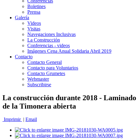
Conferencias
Boletines
Prensa
Galería
Videos
Visitas
Navegaciones Inclusivas
La Construcción
Conferencias - videos
Imágenes Cena Anual Solidaria Abril 2019
Contacto
Contacto General
Contacto para Voluntarios
Contacto Grumetes
Webmaster
Subscribirse
La construcción durante 2018 - Laminado
de la Timonera abierta
Imprimir
|
Email