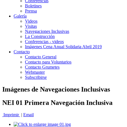
Conferencias
Boletines
Prensa
Galería
Videos
Visitas
Navegaciones Inclusivas
La Construcción
Conferencias - videos
Imágenes Cena Anual Solidaria Abril 2019
Contacto
Contacto General
Contacto para Voluntarios
Contacto Grumetes
Webmaster
Subscribirse
Imágenes de Navegaciones Inclusivas
NEI 01 Primera Navegación Inclusiva
Imprimir
|
Email