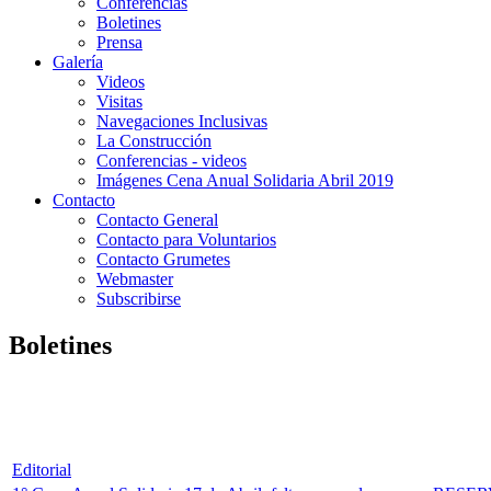
Conferencias
Boletines
Prensa
Galería
Videos
Visitas
Navegaciones Inclusivas
La Construcción
Conferencias - videos
Imágenes Cena Anual Solidaria Abril 2019
Contacto
Contacto General
Contacto para Voluntarios
Contacto Grumetes
Webmaster
Subscribirse
Boletines
Editorial