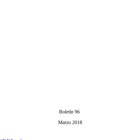
Boletín 96
Marzo 2018