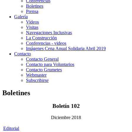
Conferencias
Boletines
Prensa
Galería
Videos
Visitas
Navegaciones Inclusivas
La Construcción
Conferencias - videos
Imágenes Cena Anual Solidaria Abril 2019
Contacto
Contacto General
Contacto para Voluntarios
Contacto Grumetes
Webmaster
Subscribirse
Boletines
Boletín 102
Diciembre 2018
Editorial